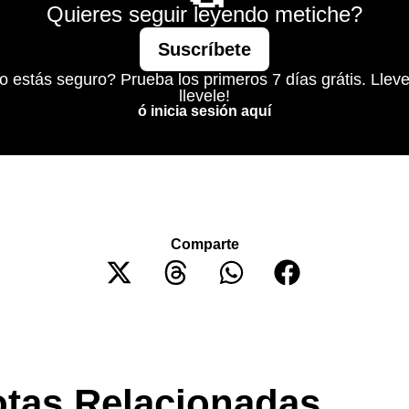
Quieres seguir leyendo metiche?
Suscríbete
o estás seguro? Prueba los primeros 7 días grátis. Lleve
llevele!
ó inicia sesión aquí
Comparte
tas Relacionadas