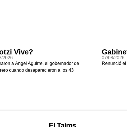
otzi Vive?
Gabine
8/2026
07/08/2026
raron a Ángel Aguirre, el gobernador de
Renunció el
rero cuando desaparecieron a los 43