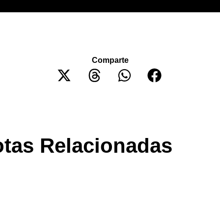
Comparte
tas Relacionadas