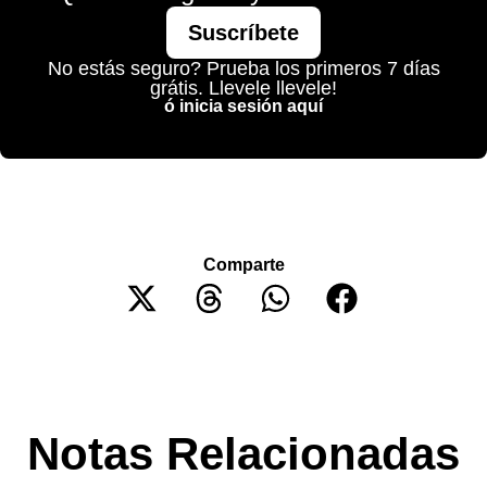
Suscríbete
No estás seguro? Prueba los primeros 7 días
grátis. Llevele llevele!
ó inicia sesión aquí
Comparte
Notas Relacionadas