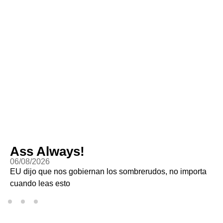
Ass Always!
06/08/2026
EU dijo que nos gobiernan los sombrerudos, no importa
cuando leas esto