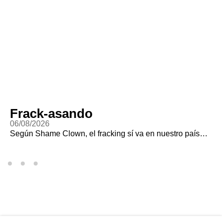
Frack-asando
06/08/2026
Según Shame Clown, el fracking sí va en nuestro país…