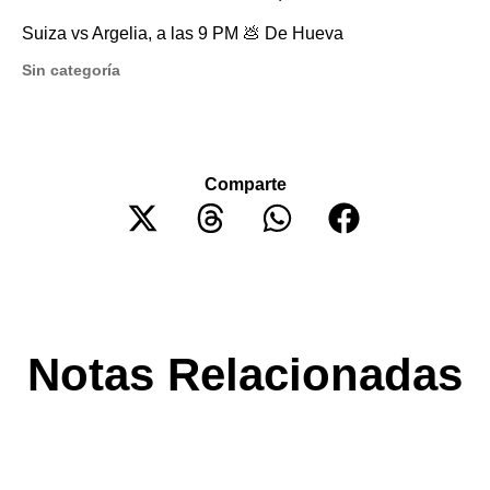
Suiza vs Argelia, a las 9 PM 💩 De Hueva
Sin categoría
Comparte
Notas Relacionadas