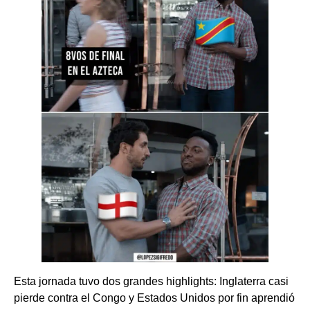
Esta jornada tuvo dos grandes highlights: Inglaterra casi
pierde contra el Congo y Estados Unidos por fin aprendió