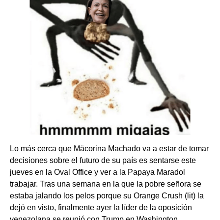
Lo más cerca que Mäcorina Machado va a estar de tomar
decisiones sobre el futuro de su país es sentarse este
jueves en la Oval Office y ver a la Papaya Maradol
trabajar. Tras una semana en la que la pobre señora se
estaba jalando los pelos porque su Orange Crush (lit) la
dejó en visto, finalmente ayer la líder de la oposición
venezolana se reunió con Trump en Washington.