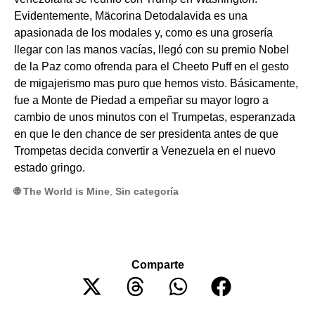
Evidentemente, Mäcorina Detodalavida es una
apasionada de los modales y, como es una grosería
llegar con las manos vacías, llegó con su premio Nobel
de la Paz como ofrenda para el Cheeto Puff en el gesto
de migajerismo mas puro que hemos visto. Básicamente,
fue a Monte de Piedad a empeñar su mayor logro a
cambio de unos minutos con el Trumpetas, esperanzada
en que le den chance de ser presidenta antes de que
Trompetas decida convertir a Venezuela en el nuevo
estado gringo.
🌐 The World is Mine
,
Sin categoría
Comparte