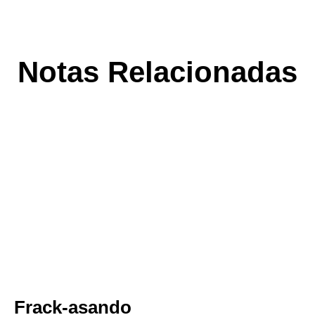
Notas Relacionadas
Frack-asando