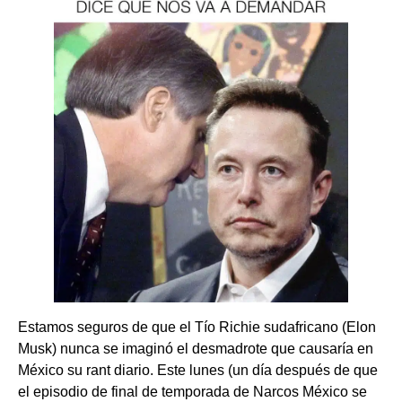
Estamos seguros de que el Tío Richie sudafricano (Elon
Musk) nunca se imaginó el desmadrote que causaría en
México su rant diario. Este lunes (un día después de que
el episodio de final de temporada de Narcos México se