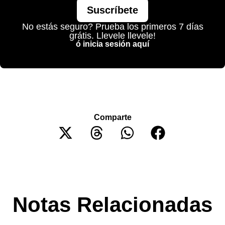
Suscríbete
No estás seguro? Prueba los primeros 7 días
grátis. Llevele llevele!
ó inicia sesión aquí
Comparte
Notas Relacionadas