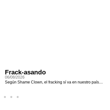
Frack-asando
06/08/2026
Según Shame Clown, el fracking sí va en nuestro país…