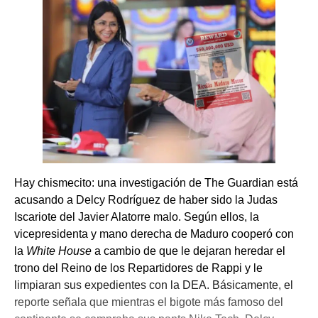
Hay chismecito: una investigación de The Guardian está
acusando a Delcy Rodríguez de haber sido la Judas
Iscariote del Javier Alatorre malo. Según ellos, la
vicepresidenta y mano derecha de Maduro cooperó con
la
White House
a cambio de que le dejaran heredar el
trono del Reino de los Repartidores de Rappi y le
limpiaran sus expedientes con la DEA. Básicamente, el
reporte señala que mientras el bigote más famoso del