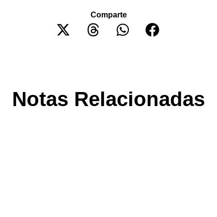
Comparte
Notas Relacionadas