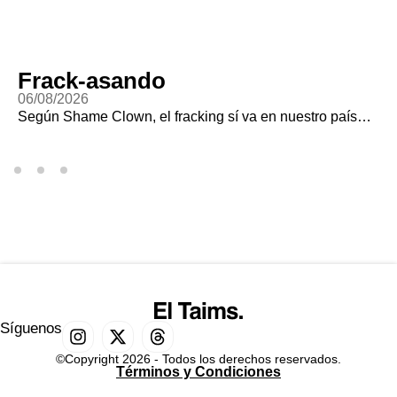
Frack-asando
06/08/2026
Según Shame Clown, el fracking sí va en nuestro país…
Síguenos
©Copyright 2026 - Todos los derechos reservados.
Términos y Condiciones