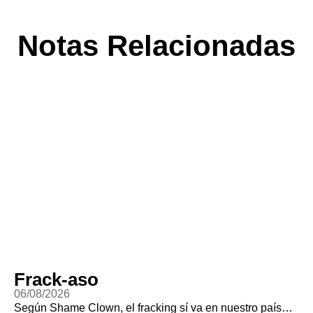
Notas Relacionadas
Frack-aso
06/08/2026
Según Shame Clown, el fracking sí va en nuestro país…