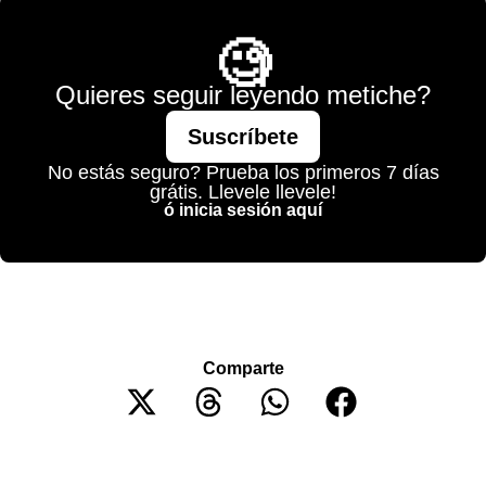
🧐
Quieres seguir leyendo metiche?
Suscríbete
No estás seguro? Prueba los primeros 7 días
grátis. Llevele llevele!
ó inicia sesión aquí
Comparte