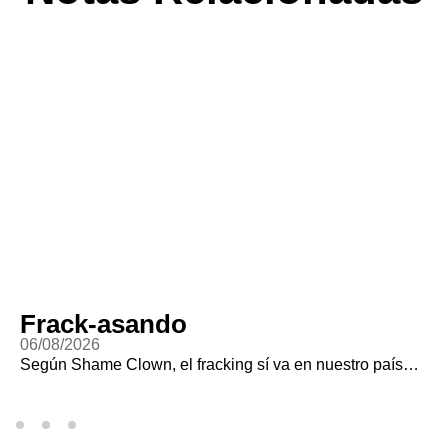
Frack-asando
06/08/2026
Según Shame Clown, el fracking sí va en nuestro país…