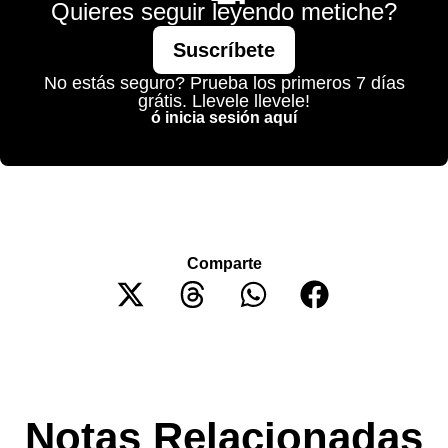
Quieres seguir leyendo metiche?
Suscríbete
No estás seguro? Prueba los primeros 7 días
grátis. Llevele llevele!
ó inicia sesión aquí
Comparte
Notas Relacionadas