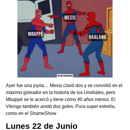
Ayer fue una joyita… Messi clavó dos y se convirtió en el
máximo goleador en la historia de los Umdiales, pero
Mbappé se le acercó y tiene como 40 años menos. El
Vikingo también anotó dos goles. Pura super estrella,
como en el ShameShow
Lunes 22 de Junio