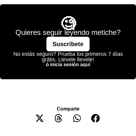
🧐
Quieres seguir leyendo metiche?
Suscríbete
No estás seguro? Prueba los primeros 7 días
grátis. Llevele llevele!
ó inicia sesión aquí
Comparte