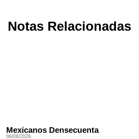
Notas Relacionadas
Mexicanos Densecuenta
06/08/2026