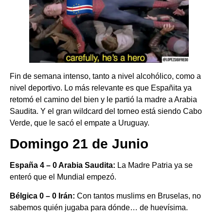
Fin de semana intenso, tanto a nivel alcohólico, como a
nivel deportivo. Lo más relevante es que Españita ya
retomó el camino del bien y le partió la madre a Arabia
Saudita. Y el gran wildcard del torneo está siendo Cabo
Verde, que le sacó el empate a Uruguay.
Domingo 21 de Junio
España 4 – 0 Arabia Saudita:
La Madre Patria ya se
enteró que el Mundial empezó.
Bélgica 0 – 0 Irán:
Con tantos muslims en Bruselas, no
sabemos quién jugaba para dónde… de huevísima.