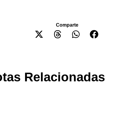
Comparte
tas Relacionadas