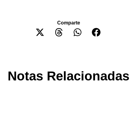
Comparte
Notas Relacionadas