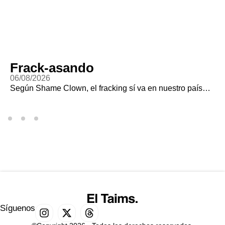
Frack-asando
06/08/2026
Según Shame Clown, el fracking sí va en nuestro país…
Síguenos