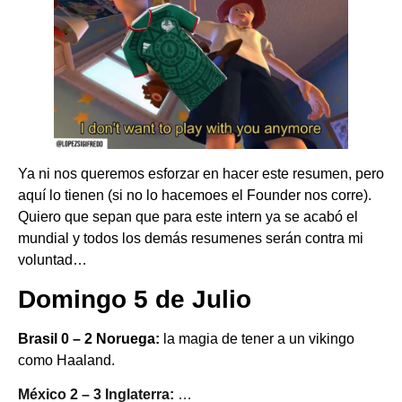
Ya ni nos queremos esforzar en hacer este resumen, pero
aquí lo tienen (si no lo hacemoes el Founder nos corre).
Quiero que sepan que para este intern ya se acabó el
mundial y todos los demás resumenes serán contra mi
voluntad…
Domingo 5 de Julio
Brasil 0 – 2 Noruega:
la magia de tener a un vikingo
como Haaland.
México 2 – 3 Inglaterra:
…