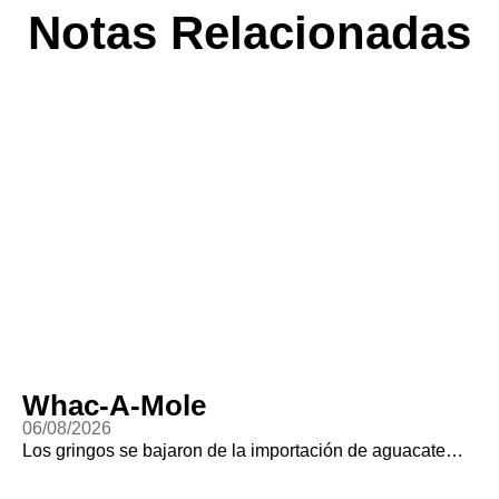
Notas Relacionadas
Whac-A-Mole
06/08/2026
Los gringos se bajaron de la importación de aguacate…