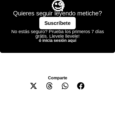
🧐
Quieres seguir leyendo metiche?
Suscríbete
No estás seguro? Prueba los primeros 7 días
grátis. Llevele llevele!
ó inicia sesión aquí
Comparte