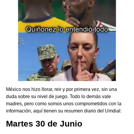
México nos hizo llorar, reir y por primera vez, sin una
duda sobre su nivel de juego. Todo lo demás vale
madres, pero como somos unos comprometidos con la
información, aquí tienen su resumen diario del Umdial:
Martes 30 de Junio