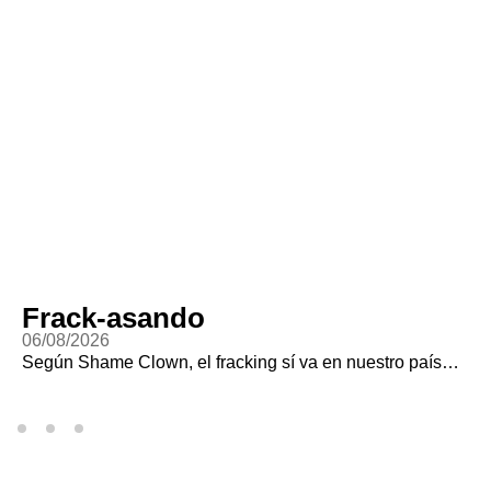
Frack-asando
06/08/2026
Según Shame Clown, el fracking sí va en nuestro país…