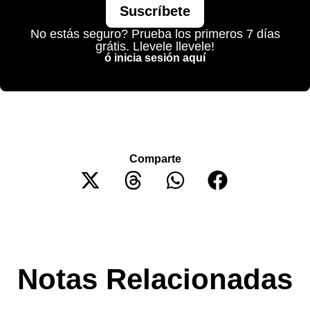
Suscríbete
No estás seguro? Prueba los primeros 7 días
grátis. Llevele llevele!
ó inicia sesión aquí
Comparte
Notas Relacionadas