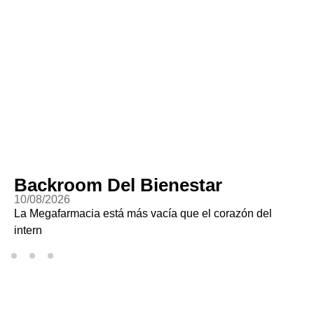
Backroom Del Bienestar
10/08/2026
La Megafarmacia está más vacía que el corazón del
intern