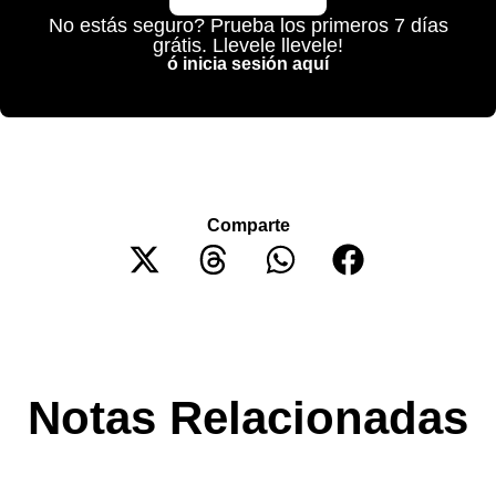
No estás seguro? Prueba los primeros 7 días
grátis. Llevele llevele!
ó inicia sesión aquí
Comparte
Notas Relacionadas