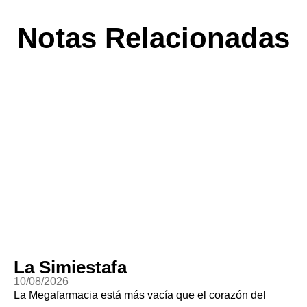
Notas Relacionadas
La Simiestafa
10/08/2026
La Megafarmacia está más vacía que el corazón del