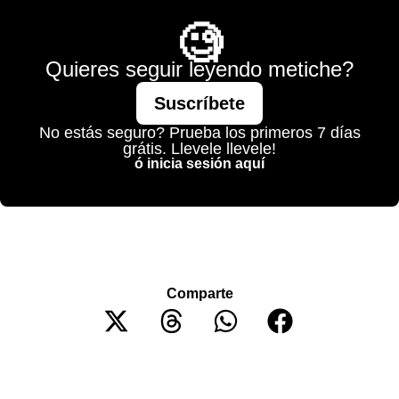
🧐
Quieres seguir leyendo metiche?
Suscríbete
No estás seguro? Prueba los primeros 7 días
grátis. Llevele llevele!
ó inicia sesión aquí
Comparte