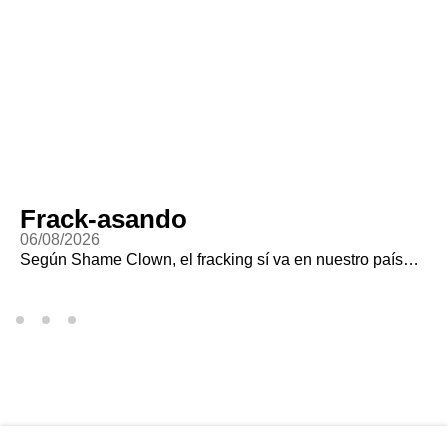
Frack-asando
06/08/2026
Según Shame Clown, el fracking sí va en nuestro país…