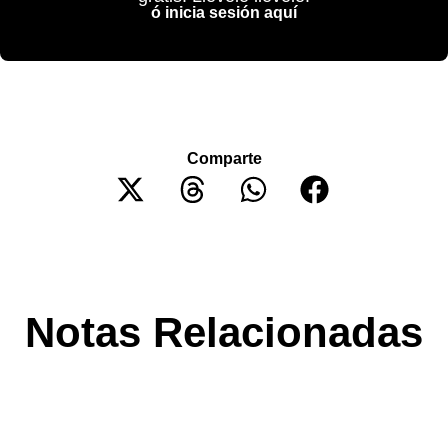
ó inicia sesión aquí
Comparte
Notas Relacionadas