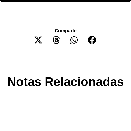
Comparte
Notas Relacionadas