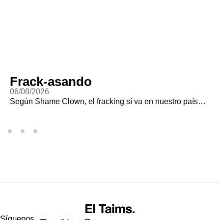
Frack-asando
06/08/2026
Según Shame Clown, el fracking sí va en nuestro país…
Síguenos