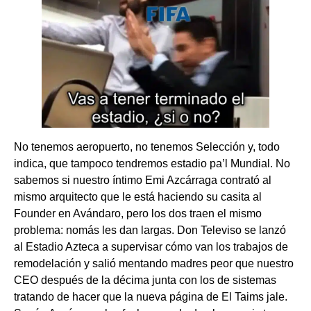
No tenemos aeropuerto, no tenemos Selección y, todo
indica, que tampoco tendremos estadio pa’l Mundial. No
sabemos si nuestro íntimo Emi Azcárraga contrató al
mismo arquitecto que le está haciendo su casita al
Founder en Avándaro, pero los dos traen el mismo
problema: nomás les dan largas. Don Televiso se lanzó
al Estadio Azteca a supervisar cómo van los trabajos de
remodelación y salió mentando madres peor que nuestro
CEO después de la décima junta con los de sistemas
tratando de hacer que la nueva página de El Taims jale.