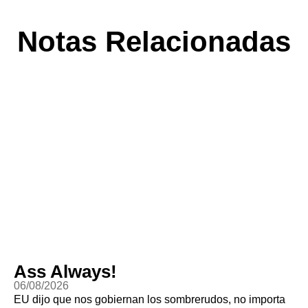
Notas Relacionadas
Ass Always!
06/08/2026
EU dijo que nos gobiernan los sombrerudos, no importa