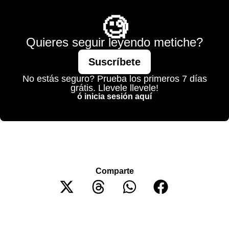
🧐
Quieres seguir leyendo metiche?
Suscríbete
No estás seguro? Prueba los primeros 7 días
grátis. Llevele llevele!
ó inicia sesión aquí
Comparte