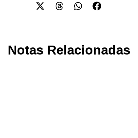
Notas Relacionadas