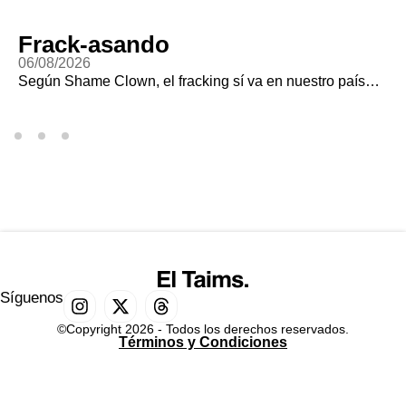
Frack-asando
06/08/2026
Según Shame Clown, el fracking sí va en nuestro país…
Síguenos
©Copyright 2026 - Todos los derechos reservados.
Términos y Condiciones