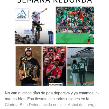
No van ni cinco días de pda deportiva y ya estamos in-
ma-ma-bles. Esa fiestota con todos ustedes en la
Glorieta-Bien-Detodalavida nos dio el shot de energía