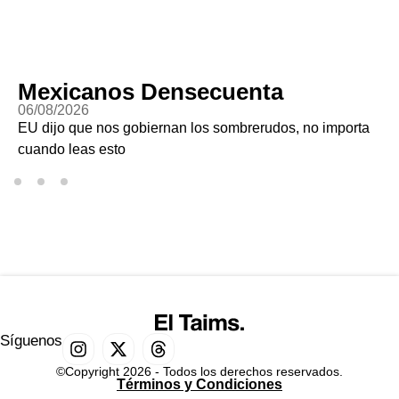
Mexicanos Densecuenta
06/08/2026
EU dijo que nos gobiernan los sombrerudos, no importa
cuando leas esto
Síguenos
©Copyright 2026 - Todos los derechos reservados.
Términos y Condiciones