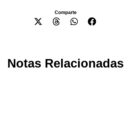
Comparte
Notas Relacionadas