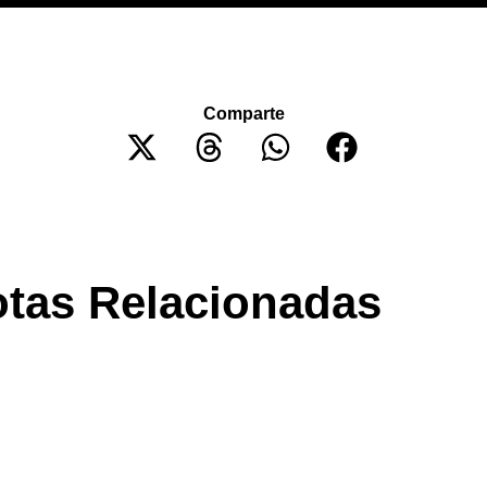
Comparte
tas Relacionadas