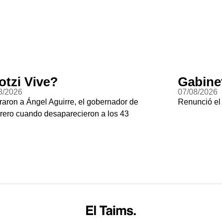
otzi Vive?
Gabine
8/2026
07/08/2026
raron a Ángel Aguirre, el gobernador de
Renunció el
rero cuando desaparecieron a los 43