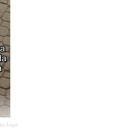
del Ángel