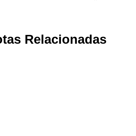
tas Relacionadas