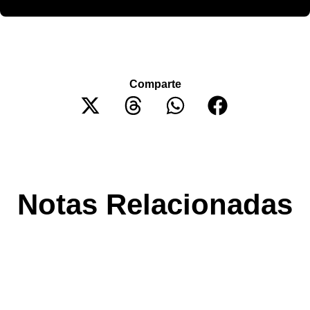
Comparte
Notas Relacionadas