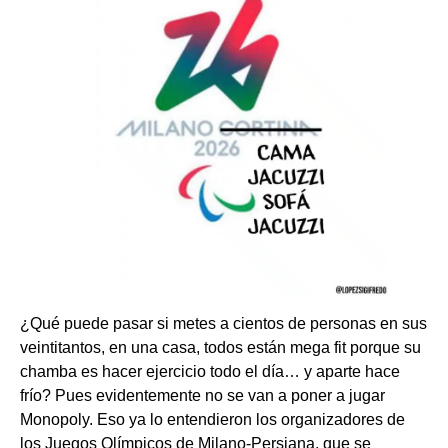
¿Qué puede pasar si metes a cientos de personas en sus
veintitantos, en una casa, todos están mega fit porque su
chamba es hacer ejercicio todo el día… y aparte hace
frío? Pues evidentemente no se van a poner a jugar
Monopoly. Eso ya lo entendieron los organizadores de
los Juegos Olímpicos de Milano-Persiana, que se