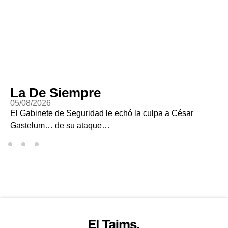
La De Siempre
05/08/2026
El Gabinete de Seguridad le echó la culpa a César
Gastelum… de su ataque…