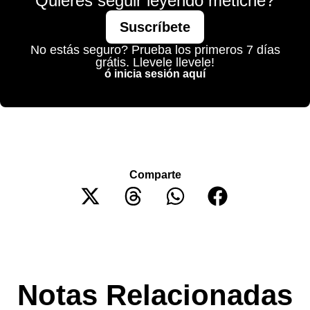
Quieres seguir leyendo metiche?
Suscríbete
No estás seguro? Prueba los primeros 7 días
grátis. Llevele llevele!
ó inicia sesión aquí
Comparte
Notas Relacionadas