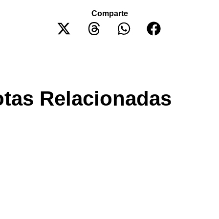
Comparte
tas Relacionadas