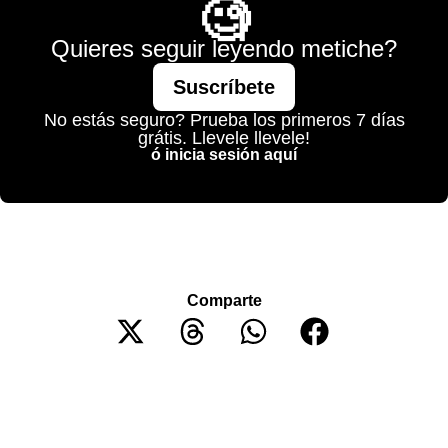
🧐
Quieres seguir leyendo metiche?
Suscríbete
No estás seguro? Prueba los primeros 7 días
grátis. Llevele llevele!
ó inicia sesión aquí
Comparte