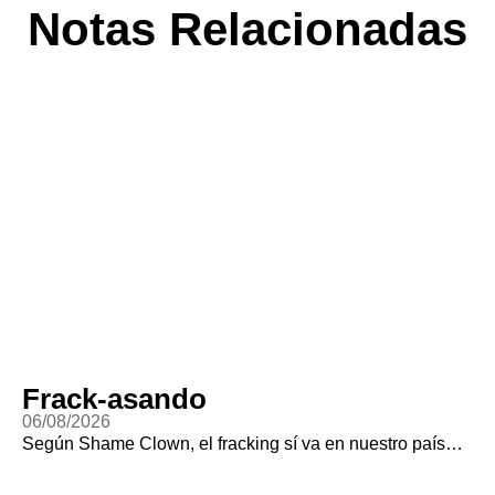
Notas Relacionadas
Frack-asando
06/08/2026
Según Shame Clown, el fracking sí va en nuestro país…