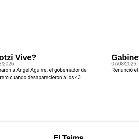
otzi Vive?
Gabine
8/2026
07/08/2026
raron a Ángel Aguirre, el gobernador de
Renunció el
rero cuando desaparecieron a los 43