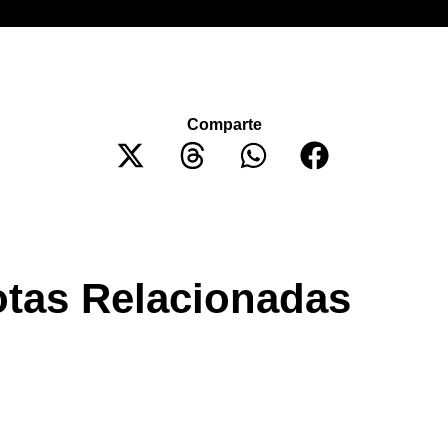
Comparte
tas Relacionadas