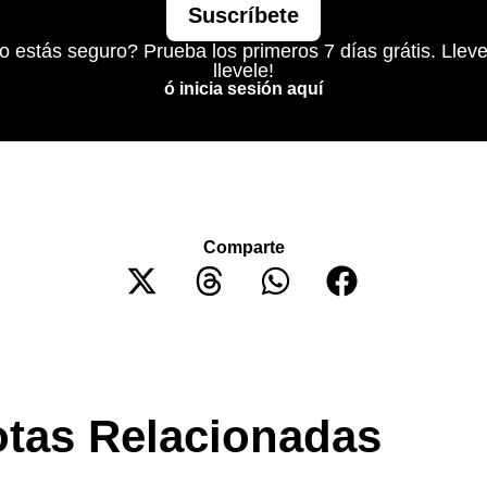
Suscríbete
o estás seguro? Prueba los primeros 7 días grátis. Lleve
llevele!
ó inicia sesión aquí
Comparte
tas Relacionadas