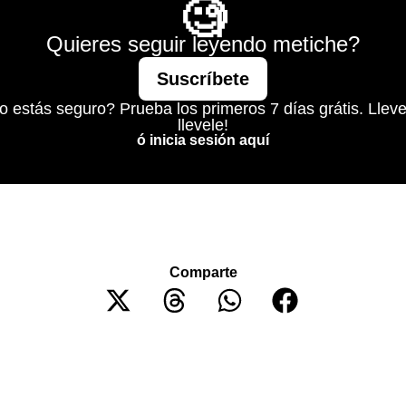
🧐
Quieres seguir leyendo metiche?
Suscríbete
o estás seguro? Prueba los primeros 7 días grátis. Lleve
llevele!
ó inicia sesión aquí
Comparte