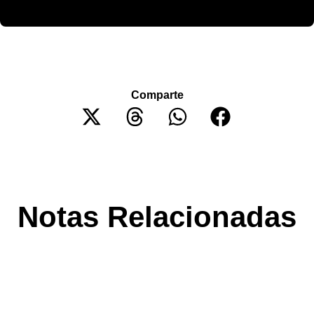
Comparte
Notas Relacionadas