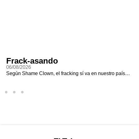
Frack-asando
06/08/2026
Según Shame Clown, el fracking sí va en nuestro país…