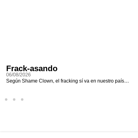
Frack-asando
06/08/2026
Según Shame Clown, el fracking sí va en nuestro país…