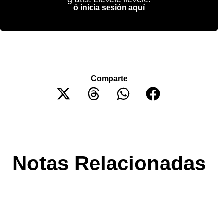
ó inicia sesión aquí
Comparte
Notas Relacionadas