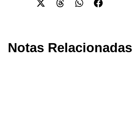
Notas Relacionadas