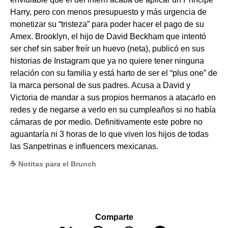
Harry, pero con menos presupuesto y más urgencia de
monetizar su “tristeza” para poder hacer el pago de su
Amex. Brooklyn, el hijo de David Beckham que intentó
ser chef sin saber freír un huevo (neta), publicó en sus
historias de Instagram que ya no quiere tener ninguna
relación con su familia y está harto de ser el “plus one” de
la marca personal de sus padres. Acusa a David y
Victoria de mandar a sus propios hermanos a atacarlo en
redes y de negarse a verlo en su cumpleaños si no había
cámaras de por medio. Definitivamente este pobre no
aguantaría ni 3 horas de lo que viven los hijos de todas
las Sanpetrinas e influencers mexicanas.
☕ Notitas para el Brunch
Comparte