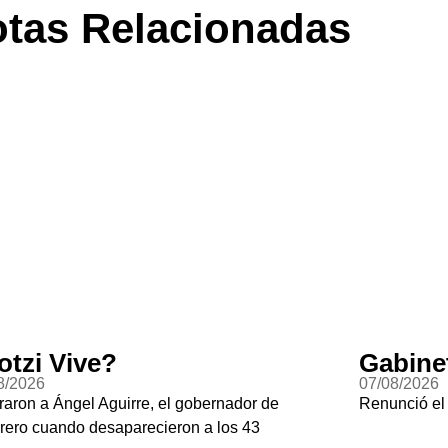
tas Relacionadas
otzi Vive?
Gabine
8/2026
07/08/2026
raron a Ángel Aguirre, el gobernador de
Renunció el
rero cuando desaparecieron a los 43