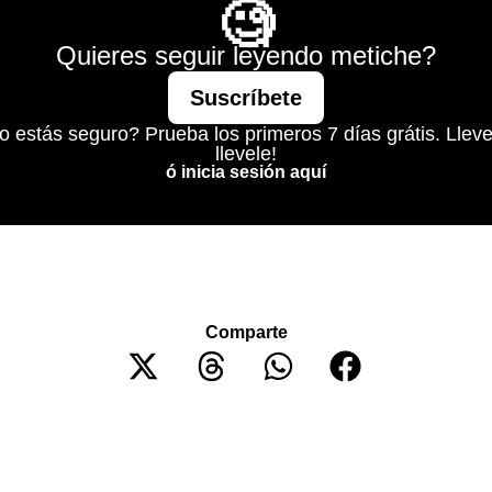
🧐
Quieres seguir leyendo metiche?
Suscríbete
o estás seguro? Prueba los primeros 7 días grátis. Lleve
llevele!
ó inicia sesión aquí
Comparte