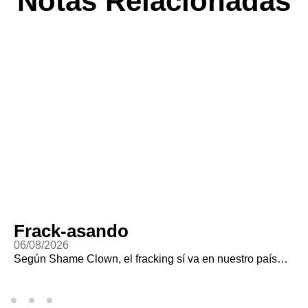
Notas Relacionadas
Frack-asando
06/08/2026
Según Shame Clown, el fracking sí va en nuestro país…