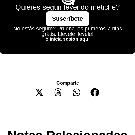
Quieres seguir leyendo metiche?
Suscríbete
No estás seguro? Prueba los primeros 7 días
grátis. Llevele llevele!
ó inicia sesión aquí
Comparte