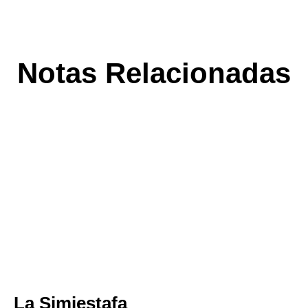
Notas Relacionadas
La Simiestafa