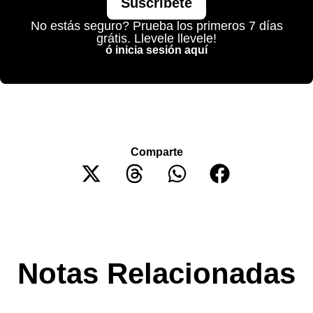
Suscríbete
No estás seguro? Prueba los primeros 7 días
grátis. Llevele llevele!
ó inicia sesión aquí
Comparte
Notas Relacionadas