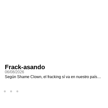
Frack-asando
06/08/2026
Según Shame Clown, el fracking sí va en nuestro país…