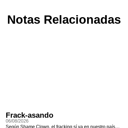
Notas Relacionadas
Frack-asando
06/08/2026
Según Shame Clown, el fracking sí va en nuestro país…