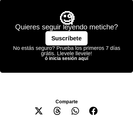
🧐
Quieres seguir leyendo metiche?
Suscríbete
No estás seguro? Prueba los primeros 7 días
grátis. Llevele llevele!
ó inicia sesión aquí
Comparte