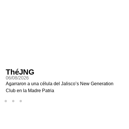
ThéJNG
06/08/2026
Agarraron a una célula del Jalisco’s New Generation
Club en la Madre Patria