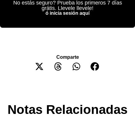
No estás seguro? Prueba los primeros 7 días
grátis. Llevele llevele!
ó inicia sesión aquí
Comparte
Notas Relacionadas