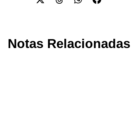
Notas Relacionadas