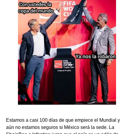
Estamos a casi 100 días de que empiece el Mundial y
aún no estamos seguros si México será la sede. La