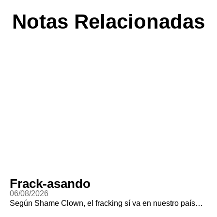
Notas Relacionadas
Frack-asando
06/08/2026
Según Shame Clown, el fracking sí va en nuestro país…