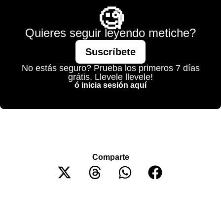
🧐
Quieres seguir leyendo metiche?
Suscríbete
No estás seguro? Prueba los primeros 7 días
grátis. Llevele llevele!
ó inicia sesión aquí
Comparte