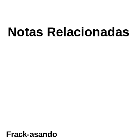
Notas Relacionadas
Frack-asando