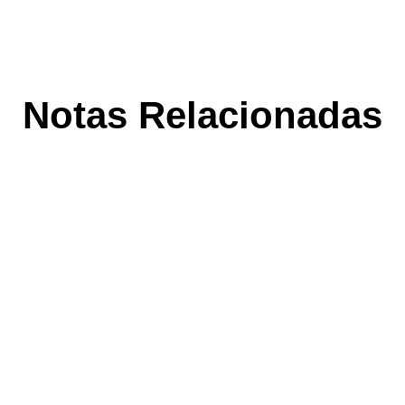
Notas Relacionadas