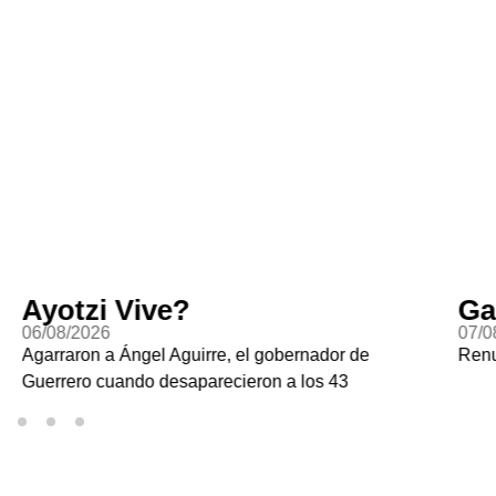
Ayotzi Vive?
Ga
06/08/2026
07/0
Agarraron a Ángel Aguirre, el gobernador de
Renu
Guerrero cuando desaparecieron a los 43