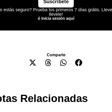
Suscríbete
o estás seguro? Prueba los primeros 7 días grátis. Lleve
llevele!
ó inicia sesión aquí
Comparte
tas Relacionadas