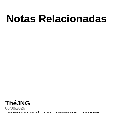
Notas Relacionadas
ThéJNG
06/08/2026