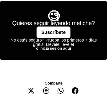
🧐
Quieres seguir leyendo metiche?
Suscríbete
No estás seguro? Prueba los primeros 7 días
grátis. Llevele llevele!
ó inicia sesión aquí
Comparte