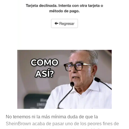
No tenemos ni la más mínima duda de que la
SheinBrown acaba de pasar uno de los peores fines de