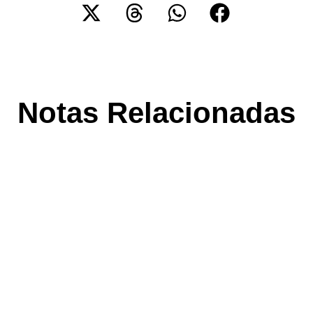
Notas Relacionadas