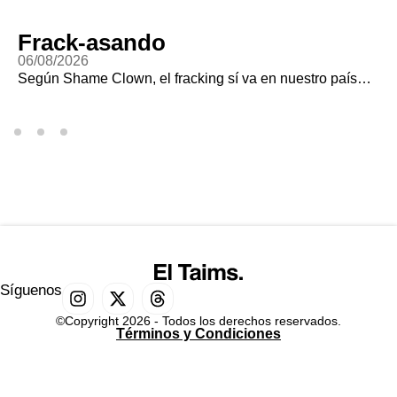
Frack-asando
06/08/2026
Según Shame Clown, el fracking sí va en nuestro país…
Síguenos
©Copyright 2026 - Todos los derechos reservados.
Términos y Condiciones