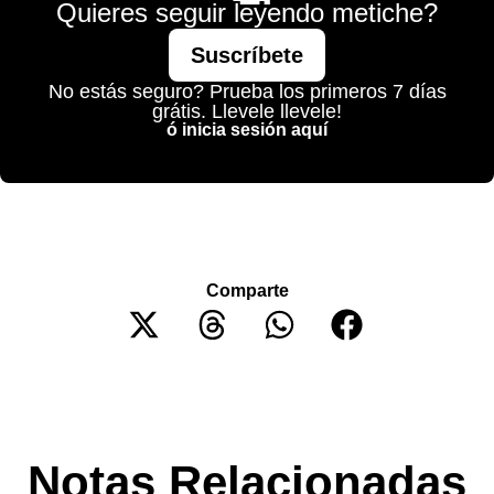
Quieres seguir leyendo metiche?
Suscríbete
No estás seguro? Prueba los primeros 7 días
grátis. Llevele llevele!
ó inicia sesión aquí
Comparte
Notas Relacionadas