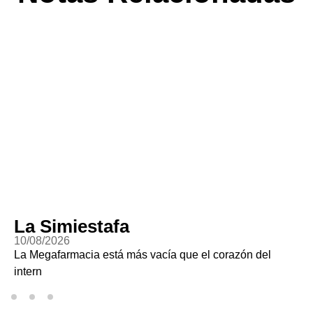
La Simiestafa
10/08/2026
La Megafarmacia está más vacía que el corazón del
intern