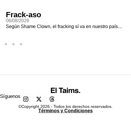
Frack-aso
06/08/2026
Según Shame Clown, el fracking sí va en nuestro país…
Síguenos
©Copyright 2026 - Todos los derechos reservados.
Términos y Condiciones