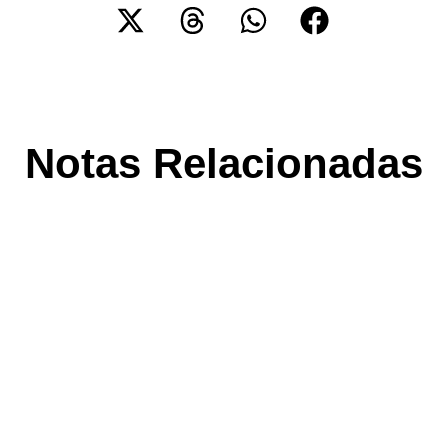
Notas Relacionadas