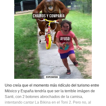
Uno creía que el momento más ridículo del turismo entre
México y España tendría que ser la terrible imágen de
Santi, con 2 botones abrochados de la camisa,
intentando cantar La Bikina en el Toni 2. Pero no, al