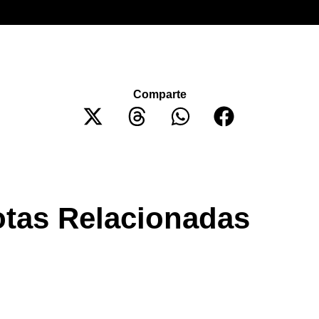
Comparte
tas Relacionadas